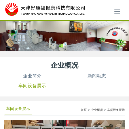
企业概况
企业简介
新闻动态
车间设备展示
车间设备展示
首页
>
企业概况
>
车间设备展示