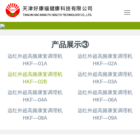
产品展示③
远红外超高频康复调理机
远红外超高频康复调理机
HKF—01A
HKF—02A
远红外超高频康复调理机
远红外超高频康复调理机
HKF—02B
HKF—03A
远红外超高频康复调理机
远红外超高频康复调理机
HKF—04A
HKF—06A
远红外超高频康复调理机
远红外超高频康复调理机
HKF—08A
HKF—09A